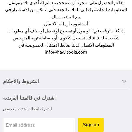
إذا تم الحصول على متجرنا أو اندمجت مع شركة أخرى، قد يتم نقل
المعلومات الخاصة بك إلى الملاك الجدد حتى نتمكن من الاستمرار في
بيع المنتجات لك.
أسئلة ومعلومات الاتصال
إذا كنت ترغب في: الوصول أو تصحيح أو تعديل أو حذف أي معلومات
شخصية لدينا عنك، تسجيل شكوى، أو ببساطة تريد المزيد من
المعلومات الاتصال لدينا ضابط الامتثال الخصوصية في
info@hawitools.com
الشروط والاحكام
اشترك في قائمتنا البريديه
اشترك لتصلك احدث العروض
Sign up
Email address