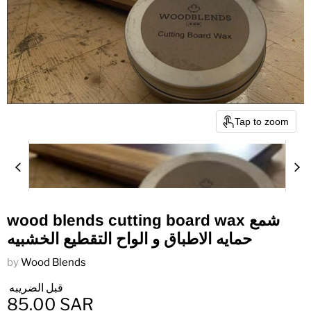
Tap to zoom
wood blends cutting board wax شمع
حمايه الاطباق و الواح التقطيع الخشبيه
by
Wood Blends
قبل الضريبه
85.00 SAR