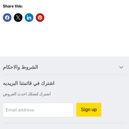
Share this:
الشروط والاحكام
اشترك في قائمتنا البريديه
اشترك لتصلك احدث العروض
Sign up
Email address