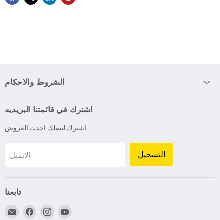
الشروط والاحكام
اشترك في قائمتنا البريديه
اشترك لتصلك احدث العروض
التسجيل
الايميل
تابعنا
اعثر
اعثر
اعثر
اعثر