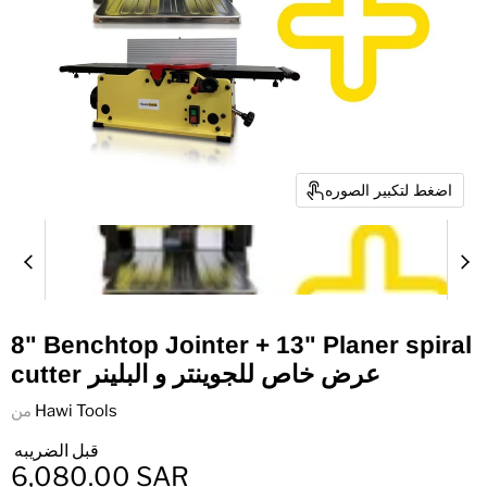
اضغط لتكبير الصوره
8" Benchtop Jointer + 13" Planer spiral
cutter عرض خاص للجوينتر و البلينر
Hawi Tools
من
قبل الضريبه
6,080.00 SAR